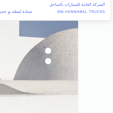
الشركة العامة للسيارات بالساحل
Sté HANNABAL TRUCKS
صيادة لمطة بو حجر