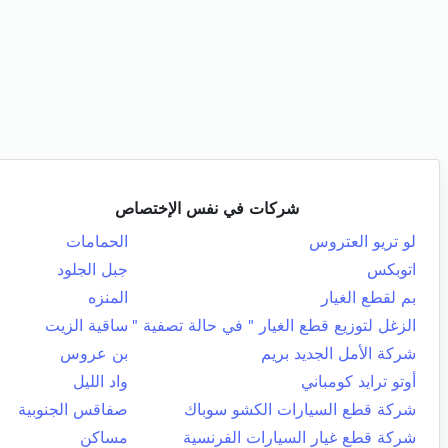
شركات في نفس الإختصاص
لو تريو العتروس
الحمامات
اتوبكس
جبل الجلود
بم لقطع الغيار
المنزه
الزغل لتوزيع قطع الغيار " في حالة تصفية "
ساقية الزيت
شركة الأمل الجديد بريم
بن عروس
أوتو ترايد كومباني
واد الليل
شركة قطع السيارات الكشو سوباك
صفاقس الجنوبية
شركة قطع غيار السيارات الفرنسية
مساكن