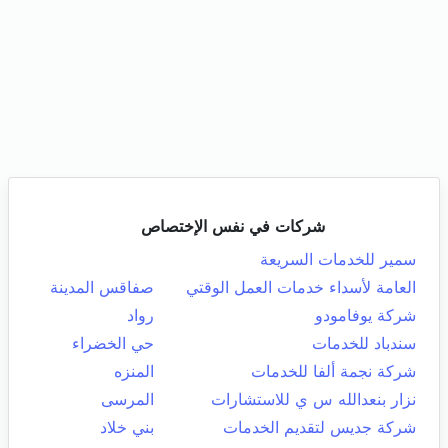
شركات في نفس الإختصاص
سمير للخدمات السريعة
العامة لأسداء خدمات العمل الوقتي
صفاقس المدينة
شركة يوفامودو
رواد
سندباد للخدمات
حي الخضراء
شركة نجمة ألفا للخدمات
المنزه
نزار بنعدالله س ي للاستشارات
المرسى
شركة جديس لتقديم الخدمات
بني خلاد