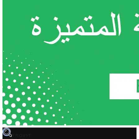
TROVIT