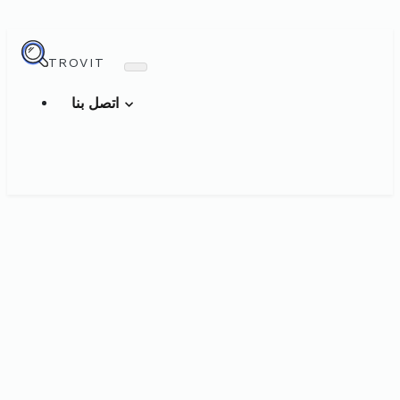
TROVIT
اتصل بنا