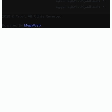
قائمة الشركات الأهلية المحلية
قائمة الشركات الأهلية الجهوية
2025 © Trovit. All Rights Reserved.
Powered By
MegaWeb
.