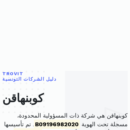
TROVIT
دليل الشركات التونسية
كوبنهاقن
كوبنهاقن هي شركة ذات المسؤولية المحدودة،
مسجلة تحت الهوية
B09196982020
. تم تأسيسها