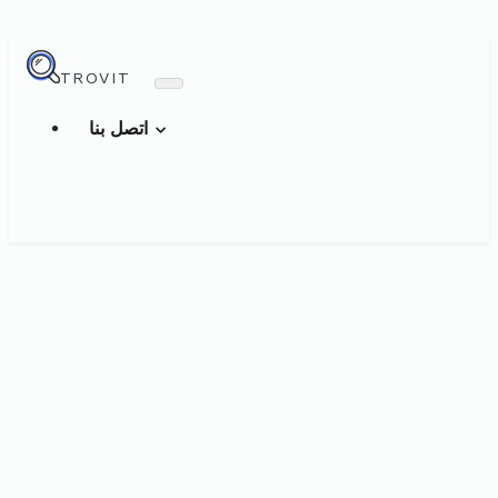
TROVIT
اتصل بنا