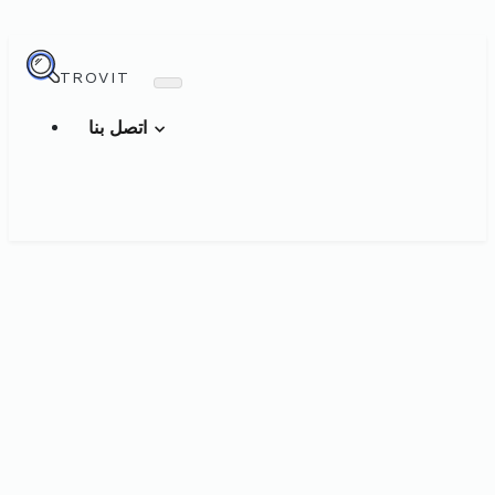
TROVIT
اتصل بنا