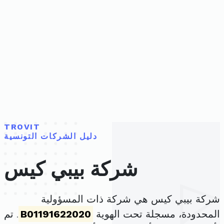
TROVIT
دليل الشركات التونسية
شركة بيبي كيس
شركة بيبي كيس هي شركة ذات المسؤولية
المحدودة، مسجلة تحت الهوية
B01191622020
. تم