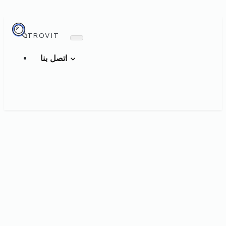
TROVIT
اتصل بنا