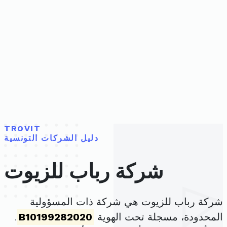
TROVIT
دليل الشركات التونسية
شركة رباب للزيوت
شركة رباب للزيوت هي شركة ذات المسؤولية
المحدودة، مسجلة تحت الهوية
B10199282020
.