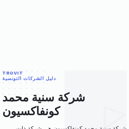
TROVIT
دليل الشركات التونسية
شركة سنية محمد
كونفاكسيون
شركة سنية محمد كونفاكسيون هي شركة ذات