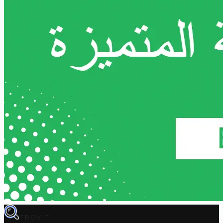
TROVIT