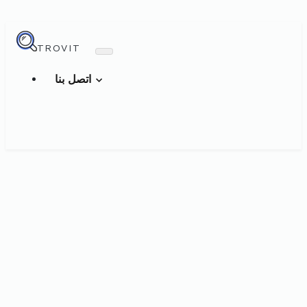
TROVIT
اتصل بنا