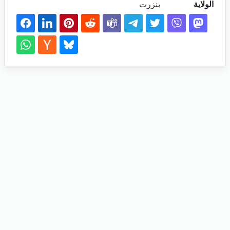
الولاية
بنزرت