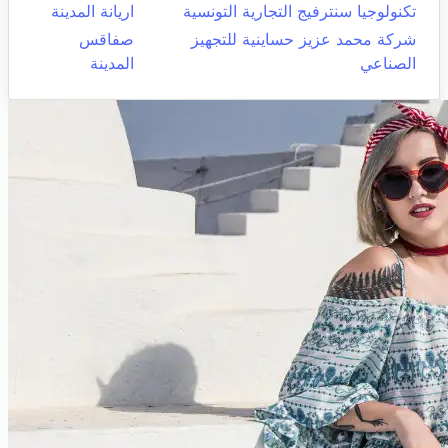
تكنولوجيا سنترفيج التجارية التونسية
اريانة المدينة
شركة محمد عزيز حساينية للتجهيز
صفاقس
الصناعي
المدينة