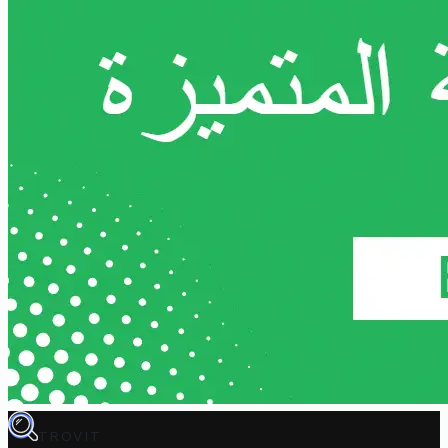
TROVIT