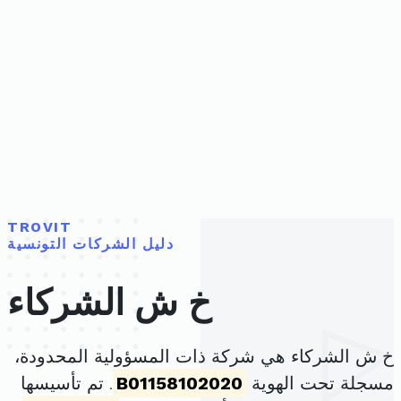
TROVIT
دليل الشركات التونسية
خ ش الشركاء
خ ش الشركاء هي شركة ذات المسؤولية المحدودة،
مسجلة تحت الهوية
B01158102020
. تم تأسيسها