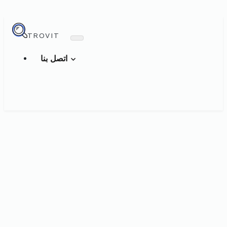
TROVIT
اتصل بنا