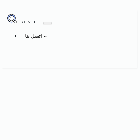
TROVIT
اتصل بنا