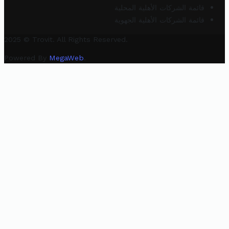
قائمة الشركات الأهلية المحلية
قائمة الشركات الأهلية الجهوية
2025 © Trovit. All Rights Reserved.
Powered By
MegaWeb
.