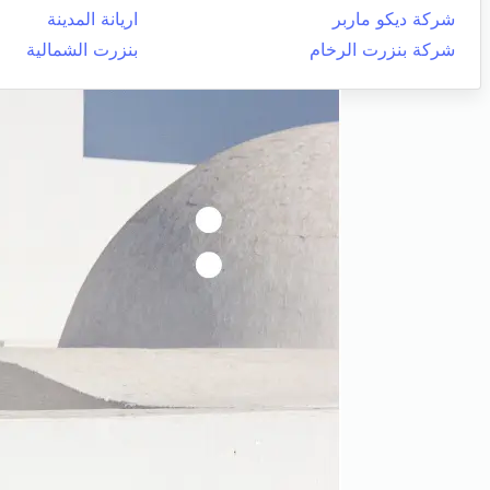
شركة ديكو ماربر
اريانة المدينة
شركة بنزرت الرخام
بنزرت الشمالية