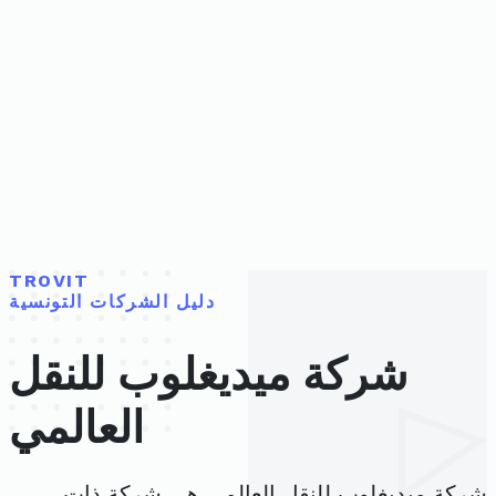
TROVIT
دليل الشركات التونسية
شركة ميديغلوب للنقل
العالمي
شركة ميديغلوب للنقل العالمي هي شركة ذات