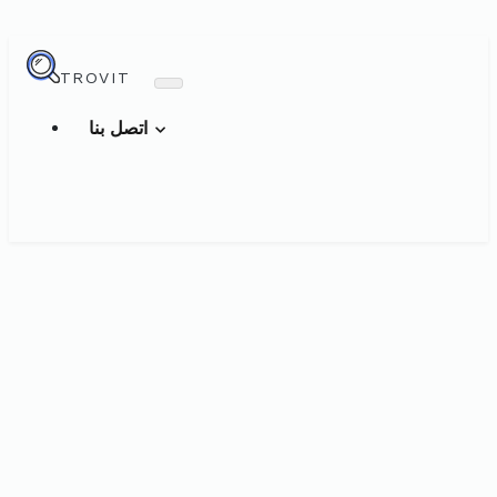
TROVIT
اتصل بنا