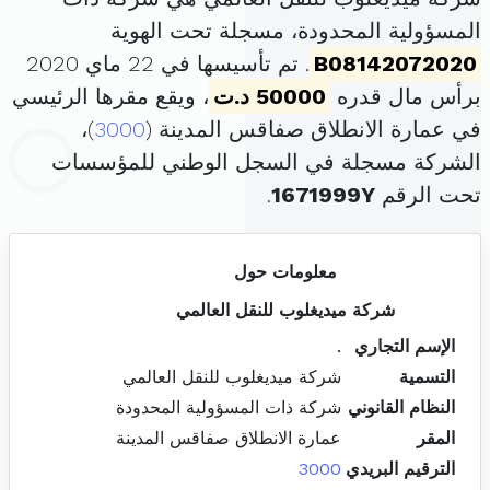
المسؤولية المحدودة، مسجلة تحت الهوية
B08142072020
. تم تأسيسها في 22 ماي 2020
برأس مال قدره
50000 د.ت
، ويقع مقرها الرئيسي
في عمارة الانطلاق صفاقس المدينة (
3000
)،
الشركة مسجلة في السجل الوطني للمؤسسات
تحت الرقم
1671999Y
.
معلومات حول
شركة ميديغلوب للنقل العالمي
الإسم التجاري
.
التسمية
شركة ميديغلوب للنقل العالمي
النظام القانوني
شركة ذات المسؤولية المحدودة
المقر
عمارة الانطلاق صفاقس المدينة
الترقيم البريدي
3000