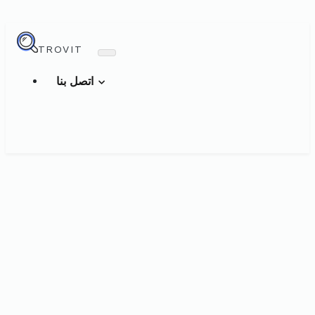
TROVIT
اتصل بنا