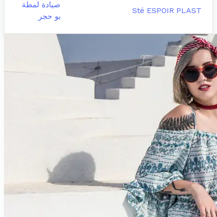
صيادة لمطة
Sté ESPOIR PLAST
بو حجر