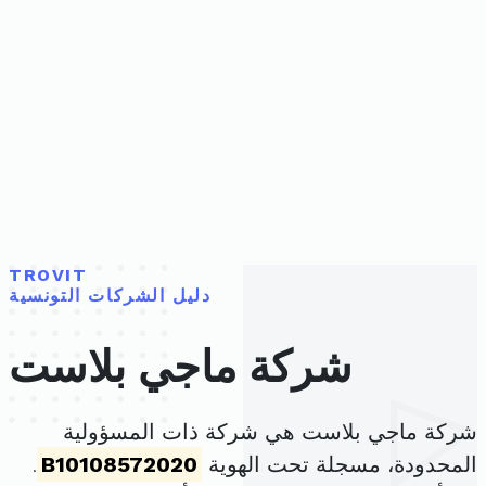
TROVIT
دليل الشركات التونسية
شركة ماجي بلاست
شركة ماجي بلاست هي شركة ذات المسؤولية
المحدودة، مسجلة تحت الهوية
B10108572020
.