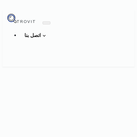
TROVIT
اتصل بنا