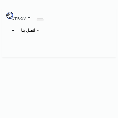
TROVIT
اتصل بنا