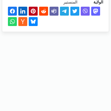
الولاية
المنستير