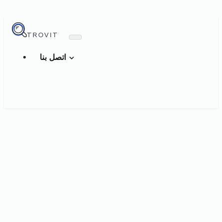
TROVIT
اتصل بنا