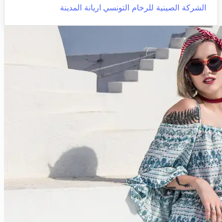
الشركة الصينية للرخام التونسي
اريانة المدينة