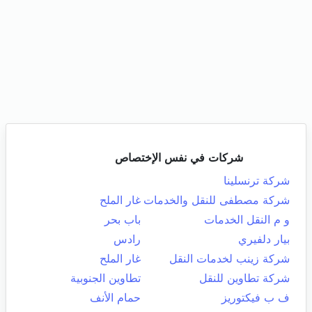
شركات في نفس الإختصاص
شركة ترنسلينا
شركة مصطفى للنقل والخدمات
غار الملح
و م النقل الخدمات
باب بحر
بيار دلفيري
رادس
شركة زينب لخدمات النقل
غار الملح
شركة تطاوين للنقل
تطاوين الجنوبية
ف ب فيكتوريز
حمام الأنف