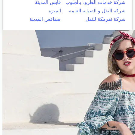
شركة خدمات الطرود بالجنوب
قابس المدينة
شركة النقل و الصيانة العامة
المنزه
شركة نفرمكة للنقل
صفاقس المدينة