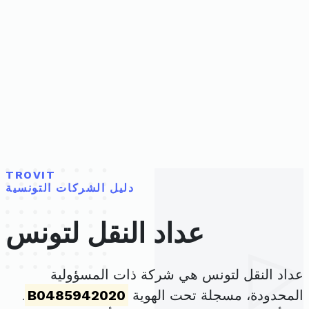
TROVIT
دليل الشركات التونسية
عداد النقل لتونس
عداد النقل لتونس هي شركة ذات المسؤولية
المحدودة، مسجلة تحت الهوية
B0485942020
.