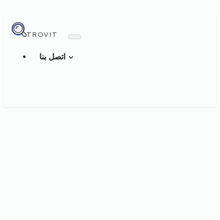
TROVIT
اتصل بنا