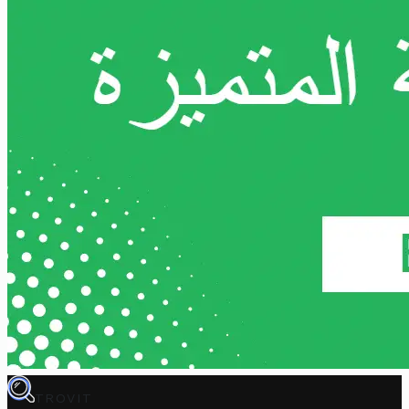
TROVIT