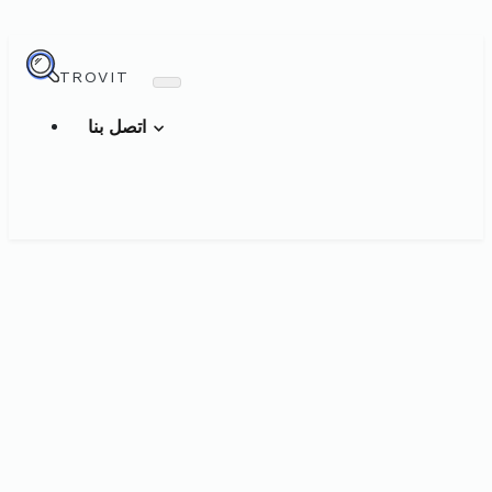
TROVIT
اتصل بنا