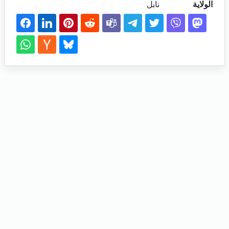
الولاية
نابل