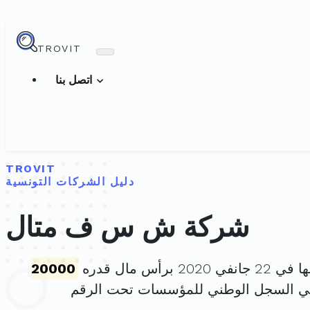
TROVIT
اتصل بنا
TROVIT
دليل الشركات التونسية
شركة ش س ف متال
20 برأس مال قدره
20000
في السجل الوطني للمؤسسات تحت الرقم