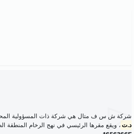
شركة ش س ف متال هي شركة ذات المسؤولية المحد
د.ت
، ويقع مقرها الرئيسي في نهج الرخام المنطقة 