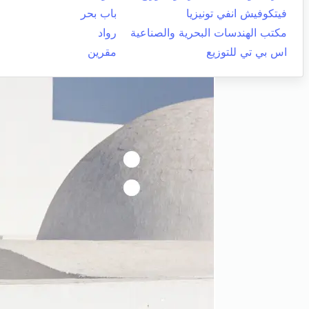
فيتكوفيش انفي تونيزيا
باب بحر
مكتب الهندسات البحرية والصناعية
رواد
اس بي تي للتوزيع
مقرين