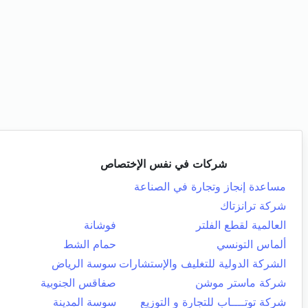
شركات في نفس الإختصاص
مساعدة إنجاز وتجارة في الصناعة
شركة ترانزتاك
العالمية لقطع الفلتر
فوشانة
ألماس التونسي
حمام الشط
الشركة الدولية للتغليف والإستشارات
سوسة الرياض
شركة ماستر موشن
صفاقس الجنوبية
شركة توتــــاب للتجارة و التوزيع
سوسة المدينة