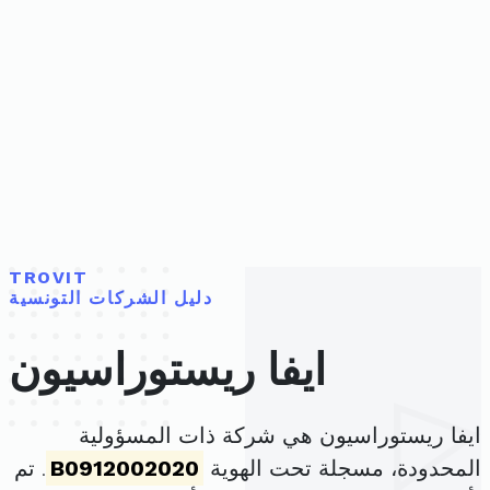
TROVIT
دليل الشركات التونسية
ايفا ريستوراسيون
ايفا ريستوراسيون هي شركة ذات المسؤولية
المحدودة، مسجلة تحت الهوية
B0912002020
. تم