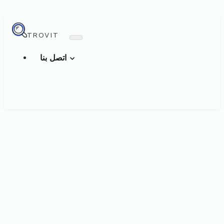
TROVIT
اتصل بنا