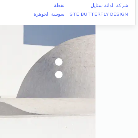
شركة الدانة ستايل
نفطة
STE BUTTERFLY DESIGN
سوسة الجوهرة