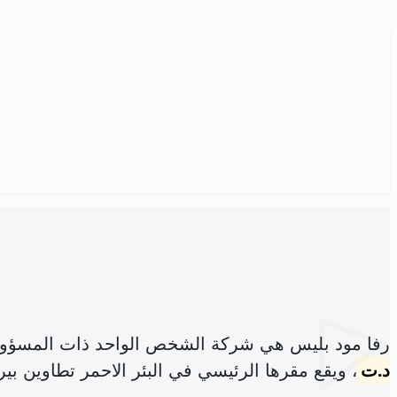
رفا مود بليس هي شركة الشخص الواحد ذات المسؤولي
د.ت
، ويقع مقرها الرئيسي في البئر الاحمر تطاوين بير 