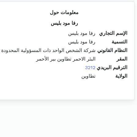
معلومات حول
رفا مود بليس
الإسم التجاري
رفا مود بليس
التسمية
رفا مود بليس
النظام القانوني
شركة الشخص الواحد ذات المسؤولية المحدودة
المقر
البئر الاحمر تطاوين بير الأحمر
الترقيم البريدي
3212
الولاية
تطاوين