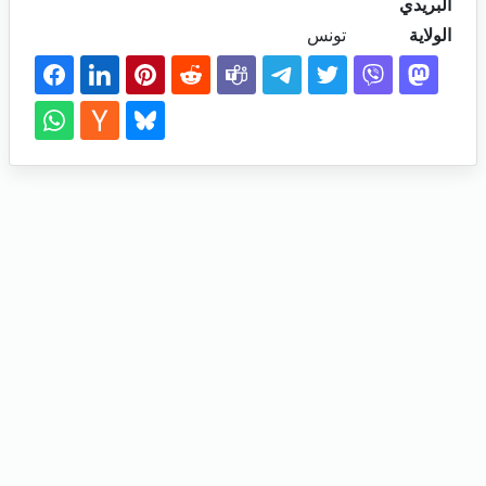
البريدي
الولاية
تونس