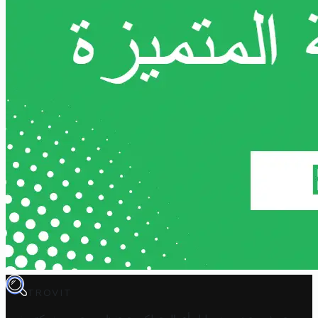
TROVIT