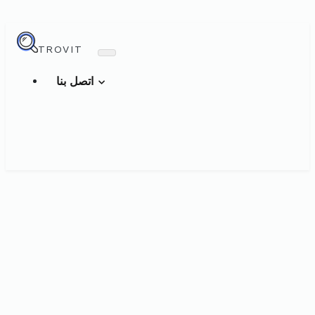
TROVIT
اتصل بنا