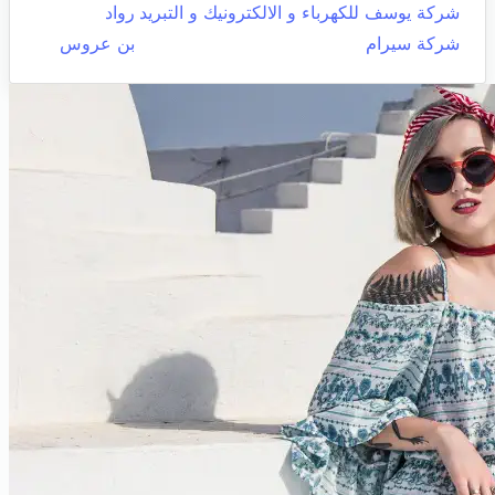
شركة يوسف للكهرباء و الالكترونيك و التبريد
رواد
شركة سيرام
بن عروس