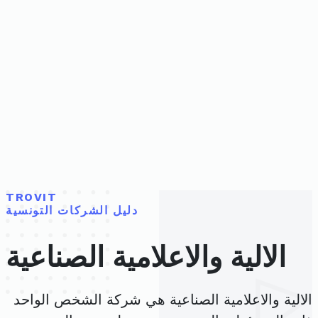
TROVIT
دليل الشركات التونسية
الالية والاعلامية الصناعية
الالية والاعلامية الصناعية هي شركة الشخص الواحد