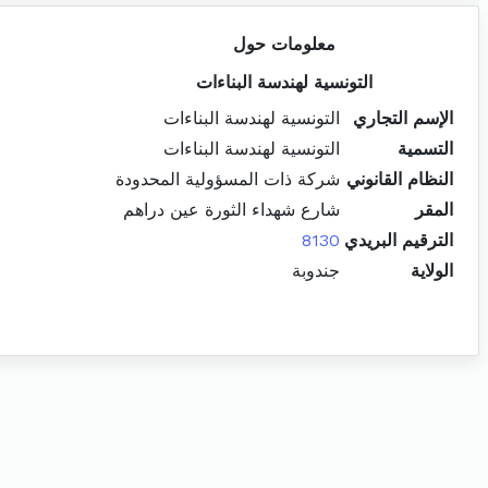
معلومات حول
التونسية لهندسة البناءات
الإسم التجاري
التونسية لهندسة البناءات
التسمية
التونسية لهندسة البناءات
النظام القانوني
شركة ذات المسؤولية المحدودة
المقر
شارع شهداء الثورة عين دراهم
الترقيم البريدي
8130
الولاية
جندوبة