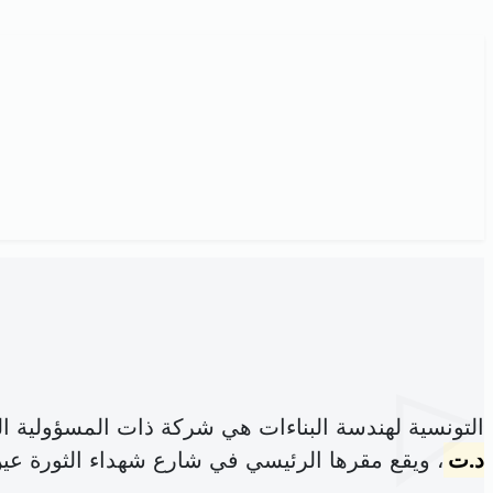
التونسية لهندسة البناءات هي شركة ذات المسؤولية 
د.ت
، ويقع مقرها الرئيسي في شارع شهداء الثورة عين