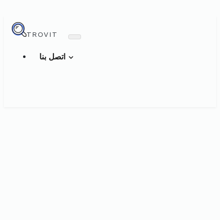
TROVIT
اتصل بنا