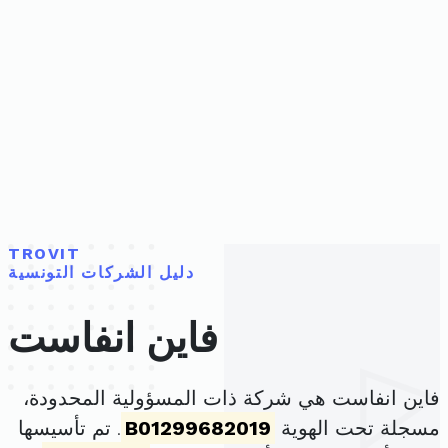
TROVIT
دليل الشركات التونسية
فاين انفاست
فاين انفاست هي شركة ذات المسؤولية المحدودة،
مسجلة تحت الهوية
B01299682019
. تم تأسيسها