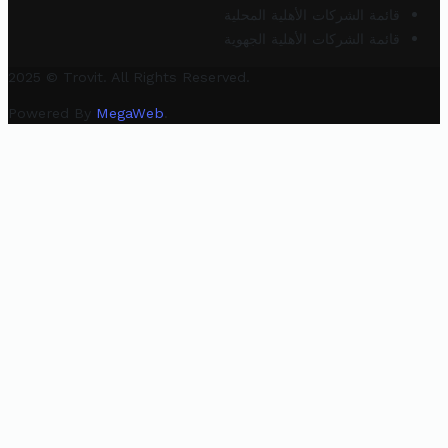
قائمة الشركات الأهلية المحلية
قائمة الشركات الأهلية الجهوية
2025 © Trovit. All Rights Reserved.
Powered By
MegaWeb
.