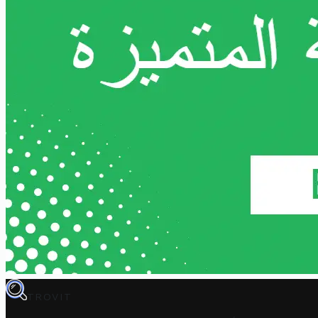
TROVIT