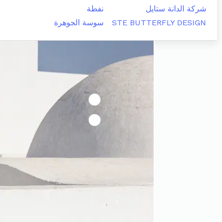
شركة الدانة ستايل
نفطة
STE BUTTERFLY DESIGN
سوسة الجوهرة