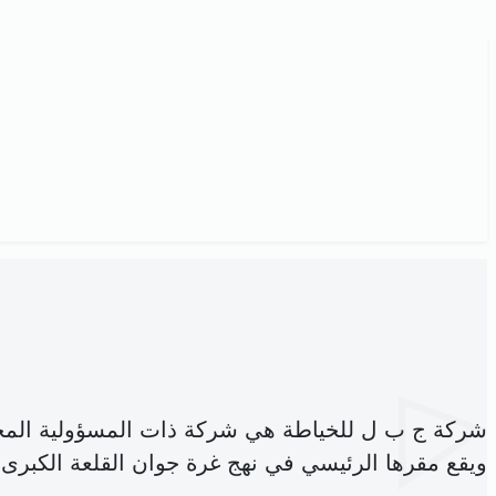
شركة ج ب ل للخياطة هي شركة ذات المسؤولية المح
ويقع مقرها الرئيسي في نهج غرة جوان القلعة الكبرى 