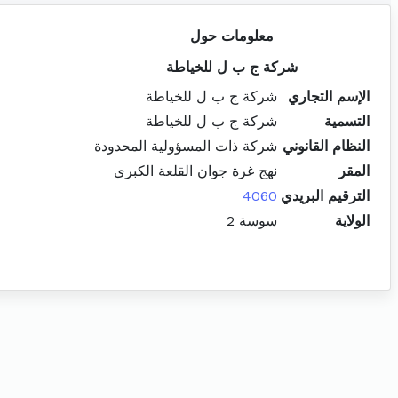
معلومات حول
شركة ج ب ل للخياطة
الإسم التجاري
شركة ج ب ل للخياطة
التسمية
شركة ج ب ل للخياطة
النظام القانوني
شركة ذات المسؤولية المحدودة
المقر
نهج غرة جوان القلعة الكبرى
الترقيم البريدي
4060
الولاية
سوسة 2