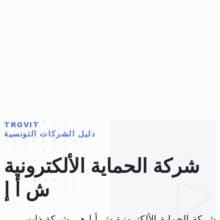
TROVIT
دليل الشركات التونسية
شركة الحماية الألكترونية
ش أ إ
شركة الحماية الألكترونية ش أ إ هي شركة ذات