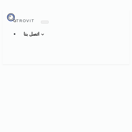
TROVIT
اتصل بنا