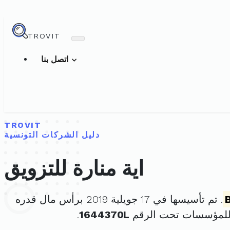
TROVIT
اتصل بنا
TROVIT
دليل الشركات التونسية
اية منارة للتزويق
. تم تأسيسها في 17 جويلية 2019 برأس مال قدره
 للمؤسسات تحت الرقم
1644370L
.