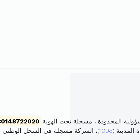
ؤولية المحدودة ، مسجلة تحت الهوية
B0148722020
1008
)، الشركة مسجلة في السجل الوطني