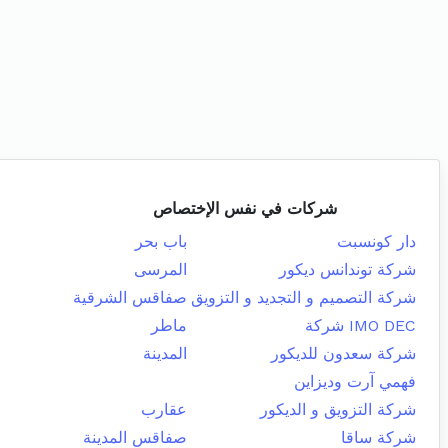
شركات في نفس الإختصاص
دار كونسبت
باب بحر
شركة توندانس ديكور
المرسى
شركة التصميم و التجديد و التزويق
صفاقس الشرقية
IMO DEC شركة
ماطر
شركة سعدون للديكور
المدينة
فهمي آرت وديزاين
شركة التزويق و الديكور
عقارب
شركة ساقا
صفاقس المدينة