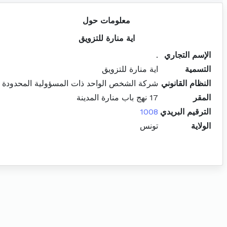
معلومات حول
اية منارة للتزويق
الإسم التجاري
.
التسمية
اية منارة للتزويق
النظام القانوني
شركة الشخص الواحد ذات المسؤولية المحدودة
المقر
17 نهج باب منارة المدينة
الترقيم البريدي
1008
الولاية
تونس