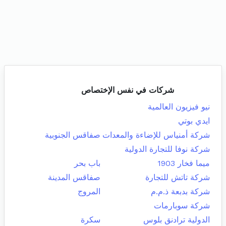
شركات في نفس الإختصاص
نيو فيزيون العالمية
ايدي بوتي
شركة أمنياس للإضاءة والمعدات
صفاقس الجنوبية
شركة نوفا للتجارة الدولية
ميما فخار 1903
باب بحر
شركة تاتش للتجارة
صفاقس المدينة
شركة بدبعة ذ.م.م
المروج
شركة سوبارمات
الدولية ترادنق بلوس
سكرة