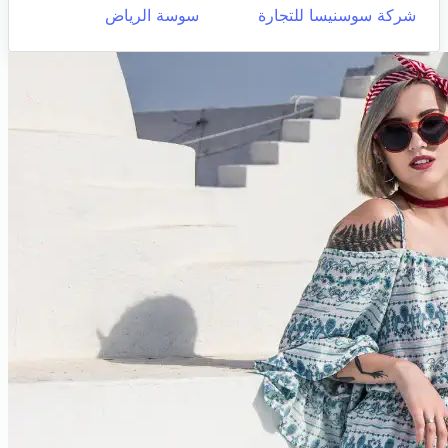
شركة سوسنيسا للتجارة
سوسة الرياض