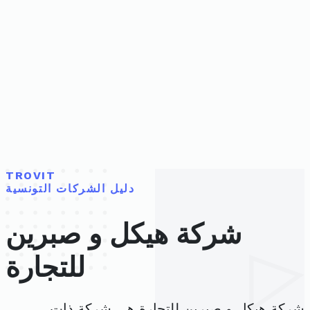
TROVIT
دليل الشركات التونسية
شركة هيكل و صبرين
للتجارة
شركة هيكل و صبرين للتجارة هي شركة ذات