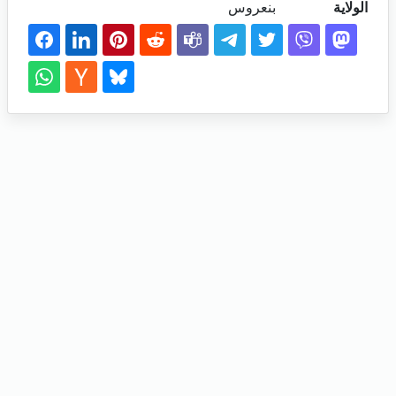
الولاية
بنعروس