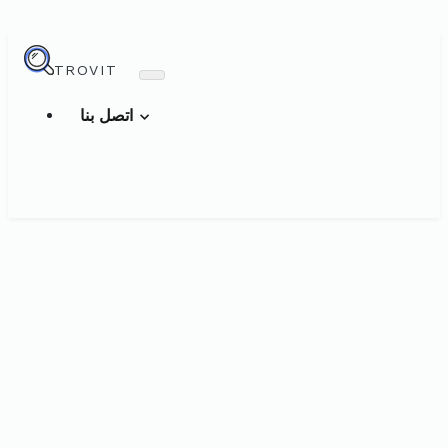
TROVIT
اتصل بنا