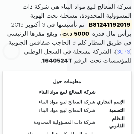
شركة المعالج لبيع مواد البناء هي شركة ذات
المسؤولية المحدودة، مسجلة تحت الهوية
B81241192019
. تم تأسيسها في 3 أكتوبر 2019
برأس مال قدره
5000 د.ت
، ويقع مقرها الرئيسي
في طريق المطار كلم 9 الحاجب صفاقس الجنوبية
(
3078
)، الشركة مسجلة في السجل الوطني
للمؤسسات تحت الرقم
1640524T
.
معلومات حول
شركة المعالج لبيع مواد البناء
الإسم التجاري
شركة المعالج لبيع مواد البناء
التسمية
شركة المعالج لبيع مواد البناء
النظام
شركة ذات المسؤولية المحدودة
القانوني