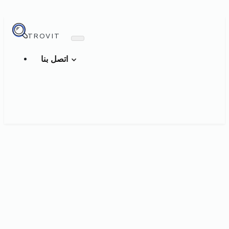
TROVIT
اتصل بنا