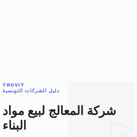
TROVIT
دليل الشركات التونسية
شركة المعالج لبيع مواد
البناء