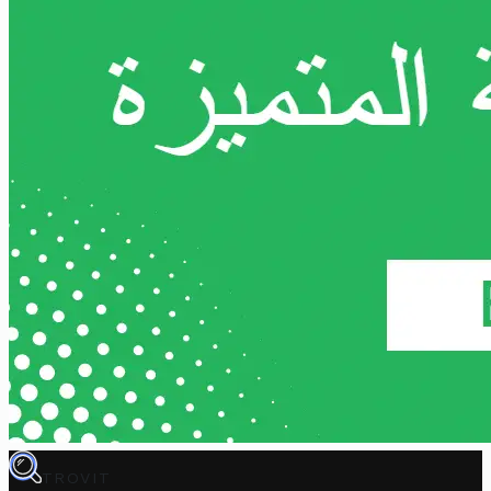
TROVIT