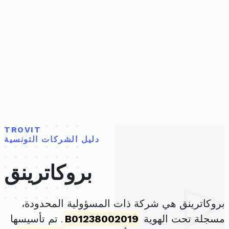
TROVIT
دليل الشركات التونسية
بروكاترينق
بروكاترينق هي شركة ذات المسؤولية المحدودة،
مسجلة تحت الهوية
B01238002019
. تم تأسيسها