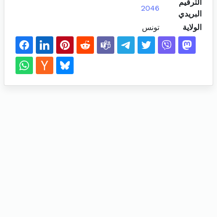
الترقيم
2046
البريدي
الولاية
تونس