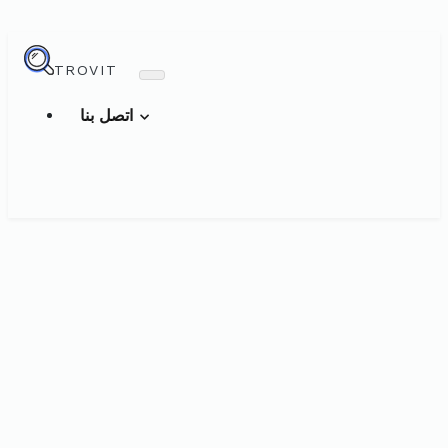
TROVIT
اتصل بنا