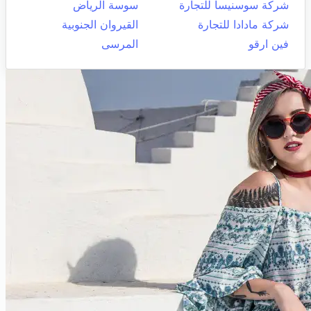
شركة سوسنيسا للتجارة
سوسة الرياض
شركة مادادا للتجارة
القيروان الجنوبية
فين ارقو
المرسى