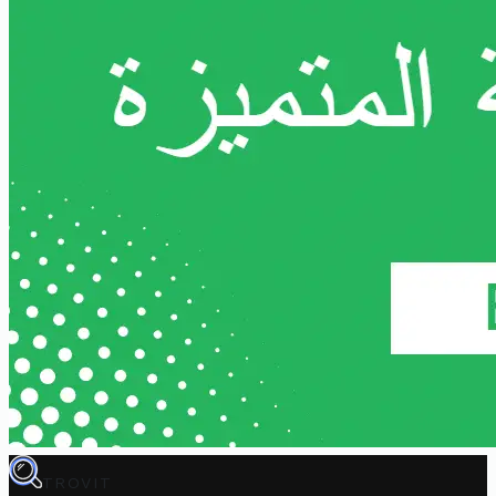
TROVIT