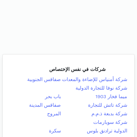
شركات في نفس الإختصاص
شركة أمنياس للإضاءة والمعدات
صفاقس الجنوبية
شركة نوفا للتجارة الدولية
ميما فخار 1903
باب بحر
شركة تاتش للتجارة
صفاقس المدينة
شركة بدبعة ذ.م.م
المروج
شركة سوبارمات
الدولية ترادنق بلوس
سكرة