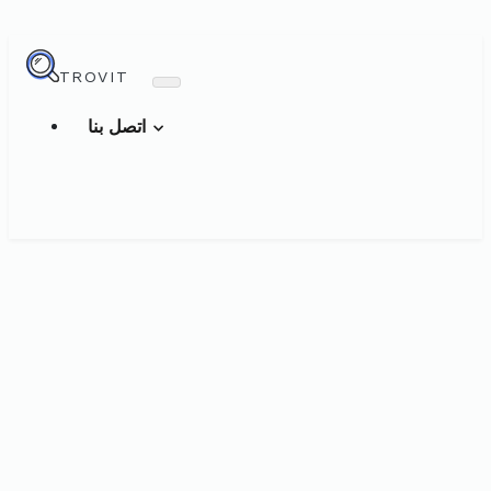
TROVIT
اتصل بنا