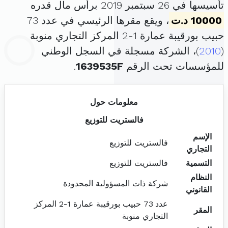
تأسيسها في 26 سبتمبر 2019 برأس مال قدره
10000 د.ت
، ويقع مقرها الرئيسي في عدد 73
حبيب بورقيبة عمارة 1-2 المركز التجاري منوبة
(
2010
)، الشركة مسجلة في السجل الوطني
للمؤسسات تحت الرقم
1639535F
.
معلومات حول
فالستريت للتوزيع
الإسم
فالستريت للتوزيع
التجاري
التسمية
فالستريت للتوزيع
النظام
شركة ذات المسؤولية المحدودة
القانوني
عدد 73 حبيب بورقيبة عمارة 1-2 المركز
المقر
التجاري منوبة