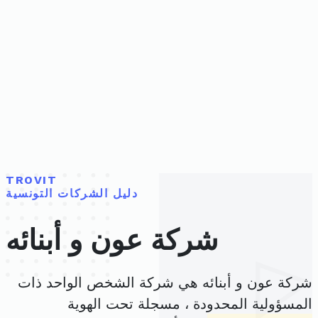
TROVIT
دليل الشركات التونسية
شركة عون و أبنائه
شركة عون و أبنائه هي شركة الشخص الواحد ذات
المسؤولية المحدودة ، مسجلة تحت الهوية