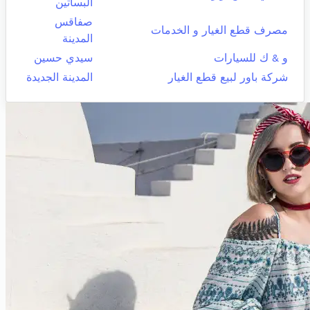
البساتين
صفاقس
مصرف قطع الغيار و الخدمات
المدينة
و & ك للسيارات
سيدي حسين
شركة باور لبيع قطع الغيار
المدينة الجديدة