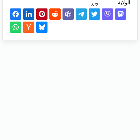
الولاية
توزر