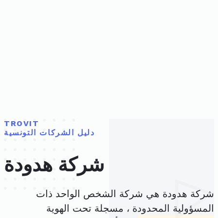
TROVIT
دليل الشركات التونسية
شركة هدودة
شركة هدودة هي شركة الشخص الواحد ذات
المسؤولية المحدودة ، مسجلة تحت الهوية