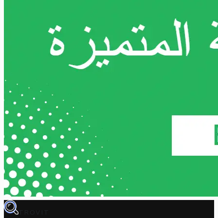
TROVIT