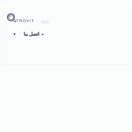
TROVIT
اتصل بنا