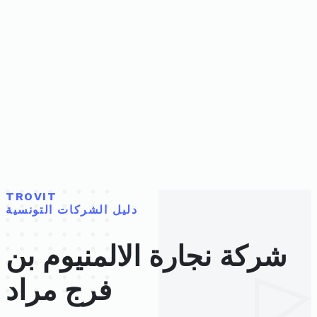
TROVIT
دليل الشركات التونسية
شركة نجارة الالمنيوم بن
فرج مراد