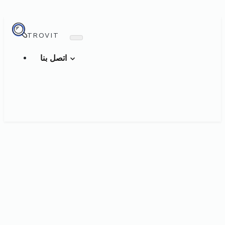
TROVIT
اتصل بنا