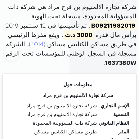
شركة نجارة الالمنيوم بن فرج مراد هي شركة ذات
المسؤولية المحدودة، مسجلة تحت الهوية
B09211982019
. تم تأسيسها في 12 سبتمبر 2019
برأس مال قدره
3000 د.ت
، ويقع مقرها الرئيسي
في طريق مساكن الكنايس مساكن (
4014
)، الشركة
مسجلة في السجل الوطني للمؤسسات تحت الرقم
.
1637380W
معلومات حول
شركة نجارة الالمنيوم بن فرج مراد
الإسم التجاري
شركة نجارة الالمنيوم بن فرج مراد
التسمية
شركة نجارة الالمنيوم بن فرج مراد
النظام القانوني
شركة ذات المسؤولية المحدودة
المقر
طريق مساكن الكنايس مساكن