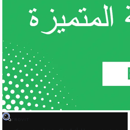
TROVIT