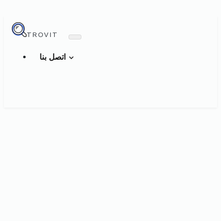
TROVIT
اتصل بنا