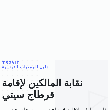
TROVIT
دليل الجمعيات التونسية
نقابة المالكين لإقامة
قرطاج سيتي
نقابة المالكين لإقامة قرطاج سيتي، مسجلة تحت