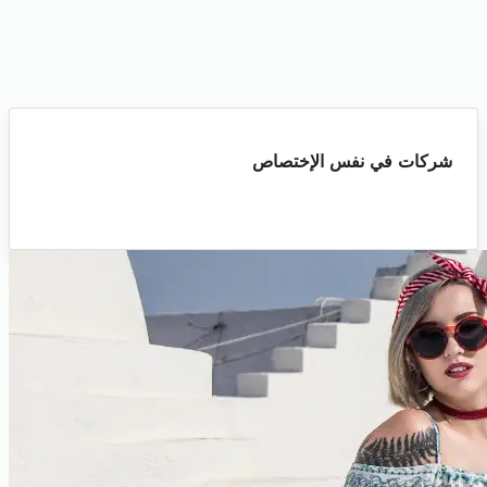
شركات في نفس الإختصاص