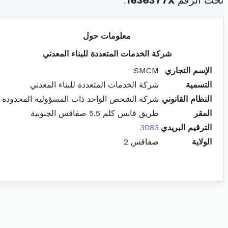
تحت الرقم
1636377X
.
معلومات حول
شركة الخدمات المتعددة للبناء المعدني
الإسم التجاري
SMCM
التسمية
شركة الخدمات المتعددة للبناء المعدني
النظام القانوني
شركة الشخص الواحد ذات المسؤولية المحدودة
المقر
طريق قابس كلم 5.5 صفاقس الجنوبية
الترقيم البريدي
3083
الولاية
صفاقس 2