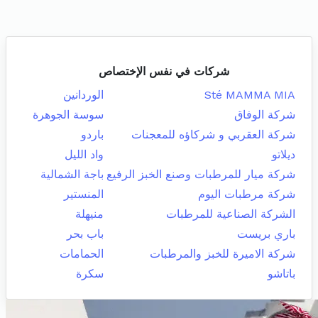
شركات في نفس الإختصاص
Sté MAMMA MIA
الوردانين
شركة الوفاق
سوسة الجوهرة
شركة العقربي و شركاؤه للمعجنات
باردو
ديلاتو
واد الليل
شركة ميار للمرطبات وصنع الخبز الرفيع
باجة الشمالية
شركة مرطبات اليوم
المنستير
الشركة الصناعية للمرطبات
منيهلة
باري بريست
باب بحر
شركة الاميرة للخبز والمرطبات
الحمامات
باتاشو
سكرة