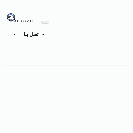
TROVIT
اتصل بنا