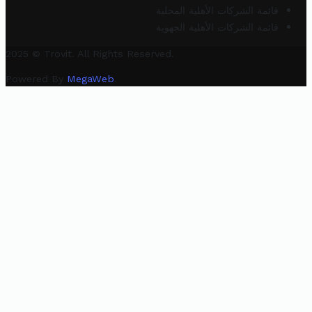
قائمة الشركات الأهلية المحلية
قائمة الشركات الأهلية الجهوية
2025 © Trovit. All Rights Reserved.
Powered By
MegaWeb
.