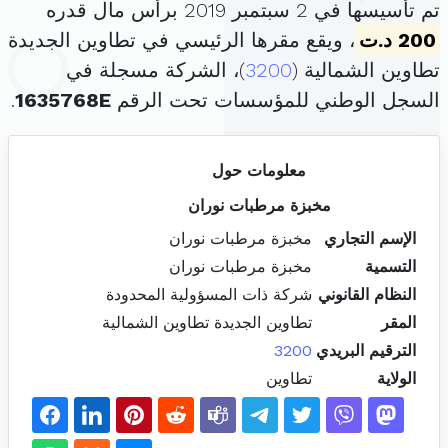
تم تأسيسها في 2 سبتمبر 2019 برأس مال قدره
200 د.ت
، ويقع مقرها الرئيسي في تطاوين الجديدة
تطاوين الشمالية (
3200
)، الشركة مسجلة في
السجل الوطني للمؤسسات تحت الرقم
1635768E
.
معلومات حول
مخبزة مرطبات نوران
الإسم التجاري
مخبزة مرطبات نوران
التسمية
مخبزة مرطبات نوران
النظام القانوني
شركة ذات المسؤولية المحدودة
المقر
تطاوين الجديدة تطاوين الشمالية
الترقيم البريدي
3200
الولاية
تطاوين