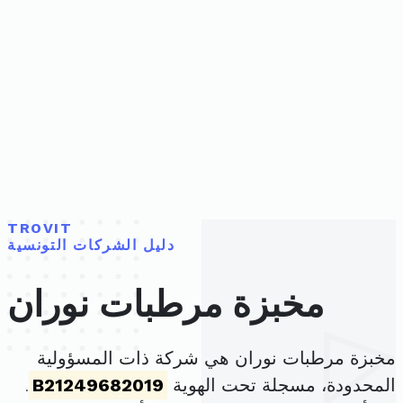
TROVIT
دليل الشركات التونسية
مخبزة مرطبات نوران
مخبزة مرطبات نوران هي شركة ذات المسؤولية
المحدودة، مسجلة تحت الهوية
B21249682019
.