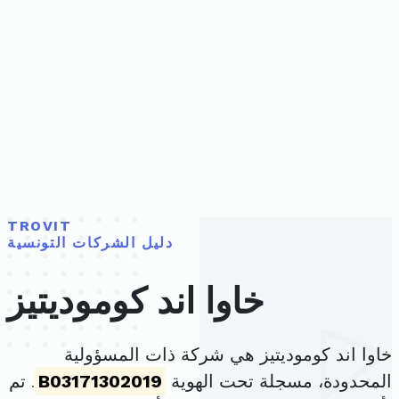
TROVIT
دليل الشركات التونسية
خاوا اند كوموديتيز
خاوا اند كوموديتيز هي شركة ذات المسؤولية
المحدودة، مسجلة تحت الهوية
B03171302019
. تم