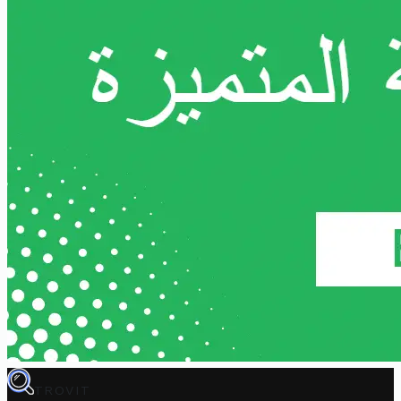
TROVIT