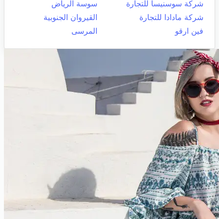
شركة سوسنيسا للتجارة
سوسة الرياض
شركة مادادا للتجارة
القيروان الجنوبية
فين ارقو
المرسى