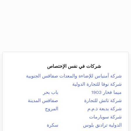
شركات في نفس الإختصاص
شركة أمنياس للإضاءة والمعدات
صفاقس الجنوبية
شركة نوفا للتجارة الدولية
ميما فخار 1903
باب بحر
شركة تاتش للتجارة
صفاقس المدينة
شركة بدبعة ذ.م.م
المروج
شركة سوبارمات
الدولية ترادنق بلوس
سكرة