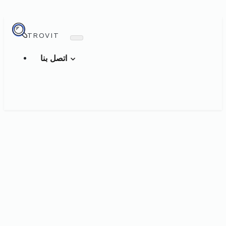
TROVIT
اتصل بنا