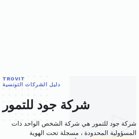
TROVIT
دليل الشركات التونسية
شركة جود للتمور
شركة جود للتمور هي شركة الشخص الواحد ذات
المسؤولية المحدودة ، مسجلة تحت الهوية