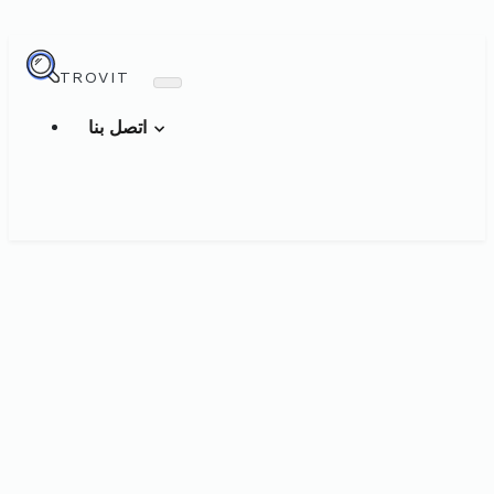
TROVIT
اتصل بنا