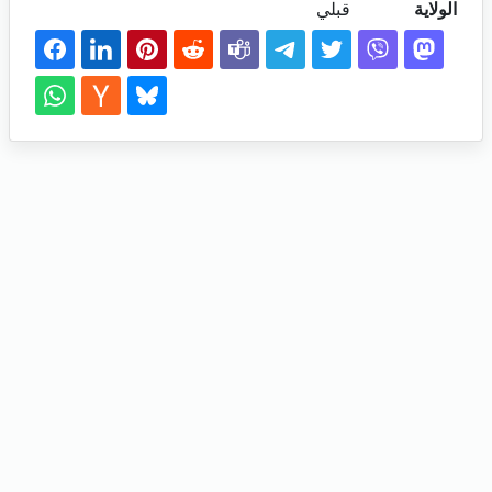
الولاية
قبلي