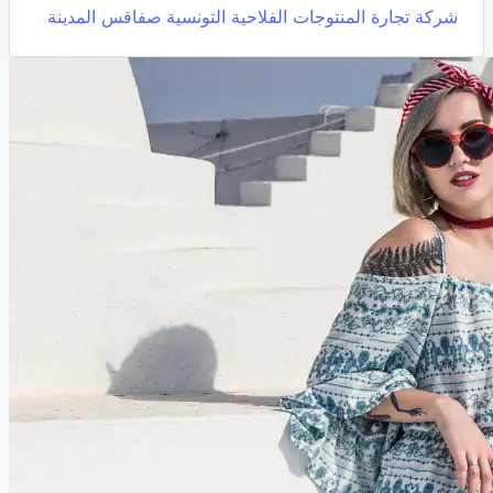
شركة تجارة المنتوجات الفلاحية التونسية
صفاقس المدينة