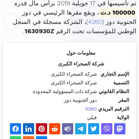
تم تأسيسها في 17 جويلية 2019 برأس مال قدره
100000 د.ت
، ويقع مقرها الرئيسي في دوز
الجنوبية دوز (
4260
)، الشركة مسجلة في السجل
الوطني للمؤسسات تحت الرقم
1630930Z
.
معلومات حول
شركة الصحراء الكبرى
الإسم التجاري
شركة الصحراء الكبرى
التسمية
شركة الصحراء الكبرى
النظام القانوني
شركة ذات المسؤولية المحدودة
المقر
دوز الجنوبية دوز
الترقيم البريدي
4260
الولاية
قبلي