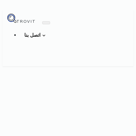
TROVIT
اتصل بنا