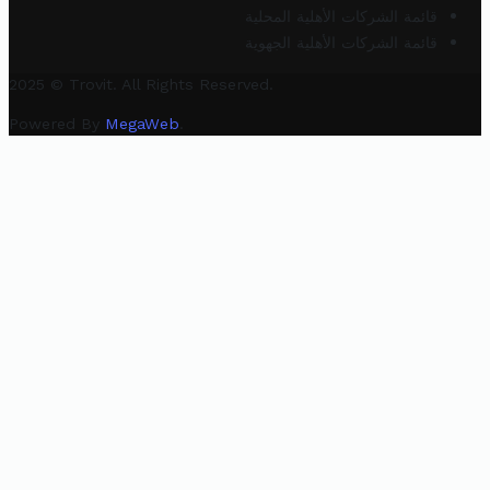
قائمة الشركات الأهلية المحلية
قائمة الشركات الأهلية الجهوية
2025 © Trovit. All Rights Reserved.
Powered By
MegaWeb
.