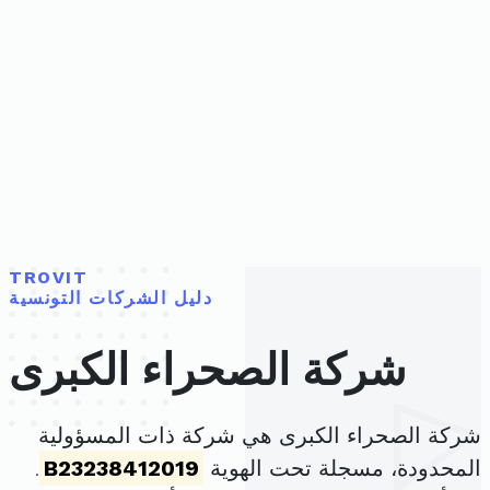
TROVIT
دليل الشركات التونسية
شركة الصحراء الكبرى
شركة الصحراء الكبرى هي شركة ذات المسؤولية
المحدودة، مسجلة تحت الهوية
B23238412019
.