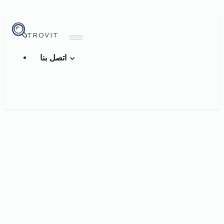
TROVIT
اتصل بنا