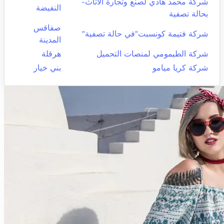
شركة محمد هادي لصنع وتجارة الأثاث-
النفيضة
بحالة تصفية
صفاقس
شركة فتيمة كونسبت"في حالة تصفية"
المدينة
شركة الطيمومي لمنصات التحميل
هرقلة
شركة كريا ميامو
بني خيار