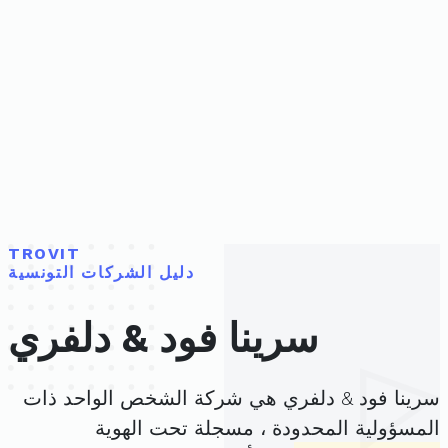
TROVIT
دليل الشركات التونسية
سرينا فود & دلفري
سرينا فود & دلفري هي شركة الشخص الواحد ذات
المسؤولية المحدودة ، مسجلة تحت الهوية