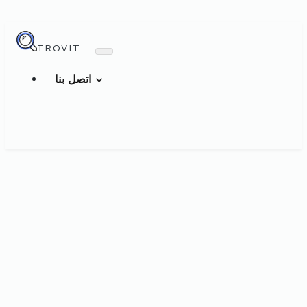
TROVIT
اتصل بنا