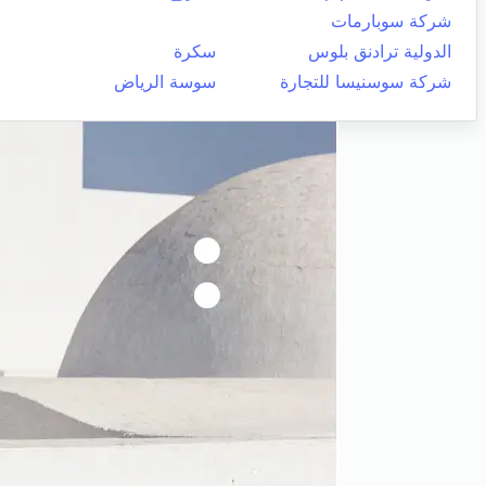
شركة سوبارمات
الدولية ترادنق بلوس
سكرة
شركة سوسنيسا للتجارة
سوسة الرياض