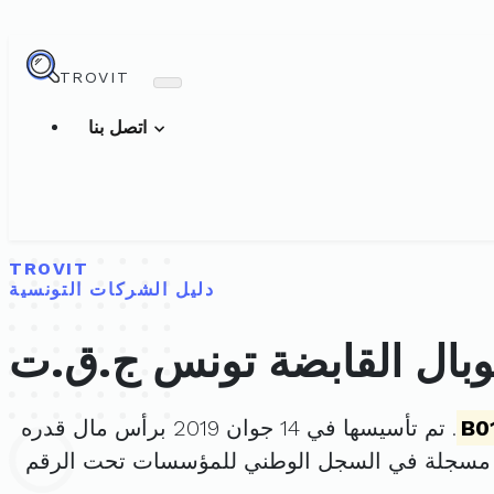
TROVIT
اتصل بنا
TROVIT
دليل الشركات التونسية
بال القابضة تونس ج.ق.ت
B0
. تم تأسيسها في 14 جوان 2019 برأس مال قدره
 مسجلة في السجل الوطني للمؤسسات تحت الرقم