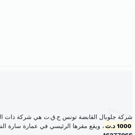
شركة جلوبال القابضة تونس ج.ق.ت هي شركة ذات ال
1000 د.ت
، ويقع مقرها الرئيسي في عمارة سارة ال