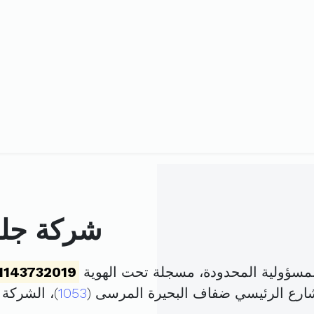
شركة جلو
مسؤولية المحدودة، مسجلة تحت الهوية
1143732019
شارع الرئيسي ضفاف البحيرة المرسى (
1053
)، الشركة