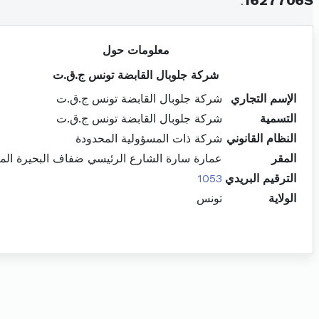
.
1627706S
معلومات حول
شركة جلوبال القابضة تونس ج.ق.ت
الإسم التجاري
شركة جلوبال القابضة تونس ج.ق.ت
التسمية
شركة جلوبال القابضة تونس ج.ق.ت
النظام القانوني
شركة ذات المسؤولية المحدودة
المقر
عمارة سارة الشارع الرئيسي ضفاف البحيرة ال
الترقيم البريدي
1053
الولاية
تونس