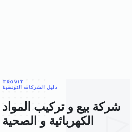
TROVIT
دليل الشركات التونسية
شركة بيع و تركيب المواد
الكهربائية و الصحية