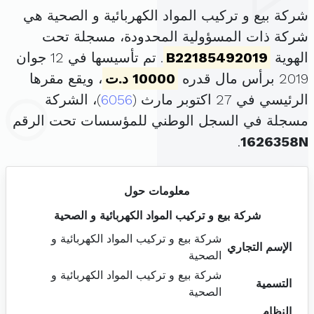
شركة بيع و تركيب المواد الكهربائية و الصحية هي
شركة ذات المسؤولية المحدودة، مسجلة تحت
الهوية
B22185492019
. تم تأسيسها في 12 جوان
2019 برأس مال قدره
10000 د.ت
، ويقع مقرها
الرئيسي في 27 اكتوبر مارث (
6056
)، الشركة
مسجلة في السجل الوطني للمؤسسات تحت الرقم
.
1626358N
معلومات حول
شركة بيع و تركيب المواد الكهربائية و الصحية
شركة بيع و تركيب المواد الكهربائية و
الإسم التجاري
الصحية
شركة بيع و تركيب المواد الكهربائية و
التسمية
الصحية
النظام