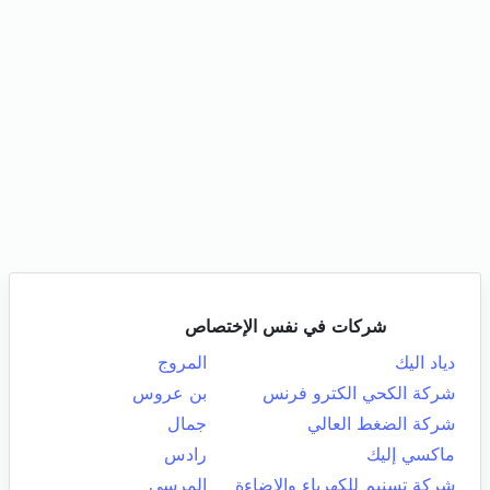
شركات في نفس الإختصاص
دياد اليك
المروج
شركة الكحي الكترو فرنس
بن عروس
شركة الضغط العالي
جمال
ماكسي إليك
رادس
شركة تسنيم للكهرباء والاضاءة
المرسى