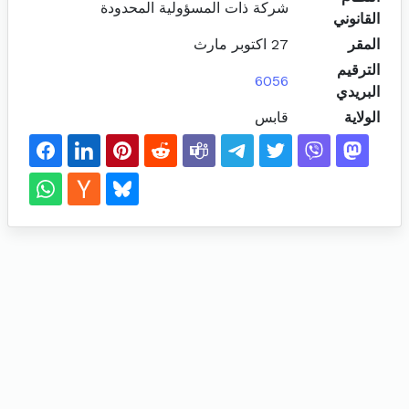
شركة ذات المسؤولية المحدودة
القانوني
المقر
27 اكتوبر مارث
الترقيم
6056
البريدي
الولاية
قابس