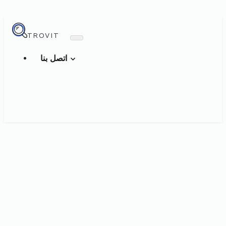
TROVIT
اتصل بنا