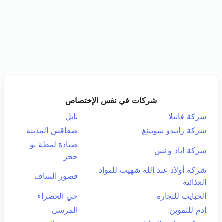
شركات في نفس الإختصاص
شركة فانيلا
نابل
شركة رابيدو شوبينغ
صفاقس المدينة
صيادة لمطة بو
شركة اياد وانس
حجر
شركة أولاد عبد الله شهيب للمواد
قصور الساف
الغذائية
الحبايب للتجارة
حي الخضراء
ادم للتموين
المرسى