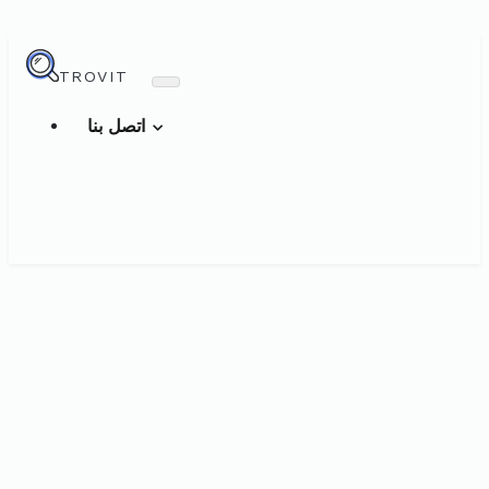
TROVIT
اتصل بنا