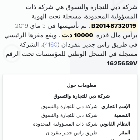
شركة دبي للتجارة والتسوق هي شركة ذات
المسؤولية المحدودة، مسجلة تحت الهوية
B20148732019
. تم تأسيسها في 3 ماي 2019
برأس مال قدره
10000 د.ت
، ويقع مقرها الرئيسي
في طريق راس جدير بنقردان (
4160
)، الشركة
مسجلة في السجل الوطني للمؤسسات تحت الرقم
.
1625659V
معلومات حول
شركة دبي للتجارة والتسوق
الإسم التجاري
شركة دبي للتجارة والتسوق
التسمية
شركة دبي للتجارة والتسوق
النظام القانوني
شركة ذات المسؤولية المحدودة
المقر
طريق راس جدير بنقردان