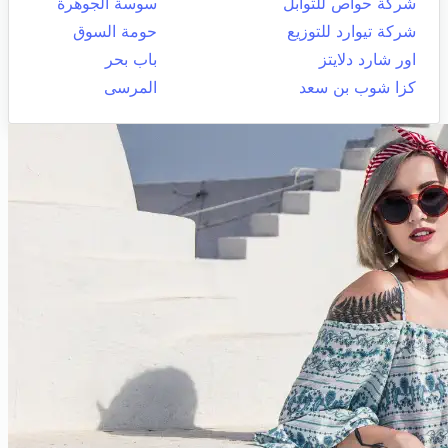
شركة حواص للتوابل
سوسة الجوهرة
شركة تيوارد للتوزيع
حومة السوق
اور شارد دلايتز
باب بحر
كزا شوب بن سعد
المرسى