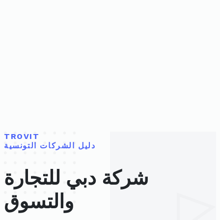
TROVIT
دليل الشركات التونسية
شركة دبي للتجارة
والتسوق