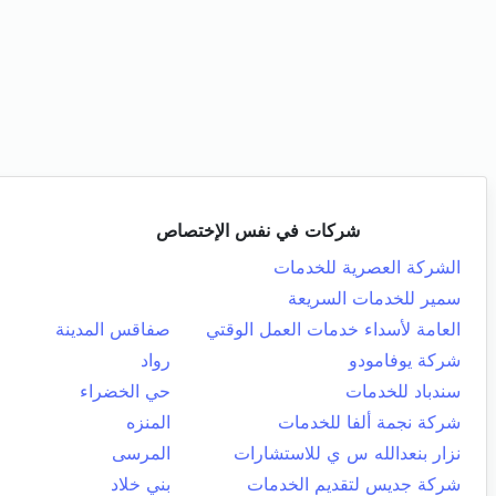
شركات في نفس الإختصاص
الشركة العصرية للخدمات
سمير للخدمات السريعة
العامة لأسداء خدمات العمل الوقتي
صفاقس المدينة
شركة يوفامودو
رواد
سندباد للخدمات
حي الخضراء
شركة نجمة ألفا للخدمات
المنزه
نزار بنعدالله س ي للاستشارات
المرسى
شركة جديس لتقديم الخدمات
بني خلاد