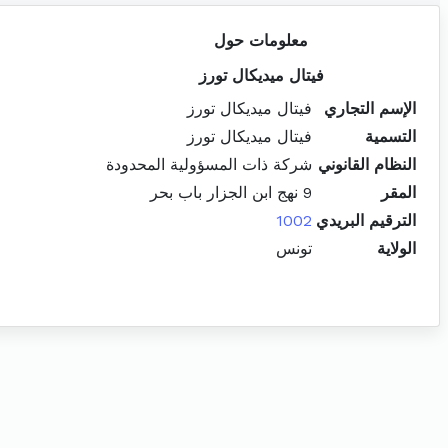
معلومات حول
فيتال ميديكال تورز
الإسم التجاري
فيتال ميديكال تورز
التسمية
فيتال ميديكال تورز
النظام القانوني
شركة ذات المسؤولية المحدودة
المقر
9 نهج ابن الجزار باب بحر
الترقيم البريدي
1002
الولاية
تونس