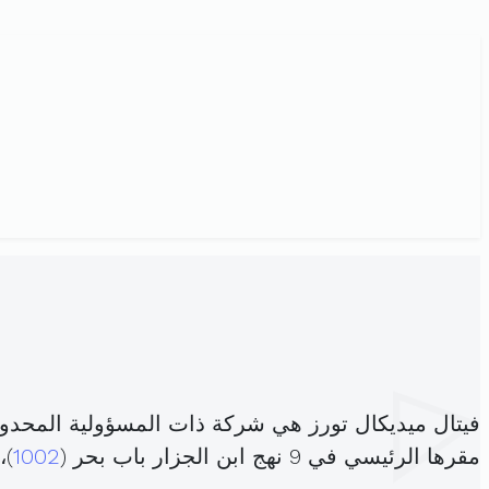
فيتال ميديكال تورز هي شركة ذات المسؤولية المحدو
مقرها الرئيسي في 9 نهج ابن الجزار باب بحر (
1002
)،