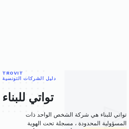
TROVIT
دليل الشركات التونسية
تواتي للبناء
تواتي للبناء هي شركة الشخص الواحد ذات
المسؤولية المحدودة ، مسجلة تحت الهوية