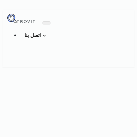
TROVIT
اتصل بنا