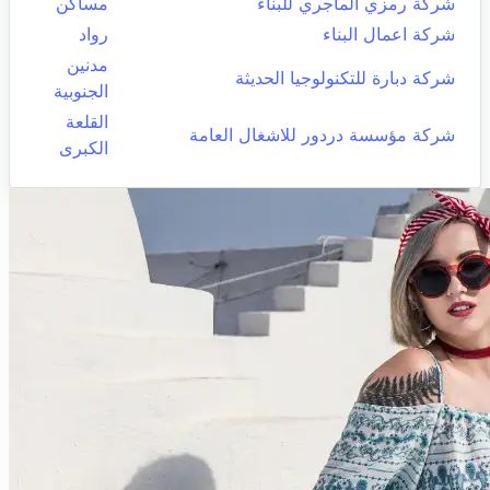
شركة رمزي الماجري للبناء
مساكن
شركة اعمال البناء
رواد
مدنين
شركة دبارة للتكنولوجيا الحديثة
الجنوبية
القلعة
شركة مؤسسة دردور للاشغال العامة
الكبرى