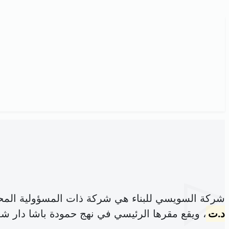
شركة السويسي للبناء هي شركة ذات المسؤولية المح
د.ت
، ويقع مقرها الرئيسي في نهج حمودة باشا دار شع