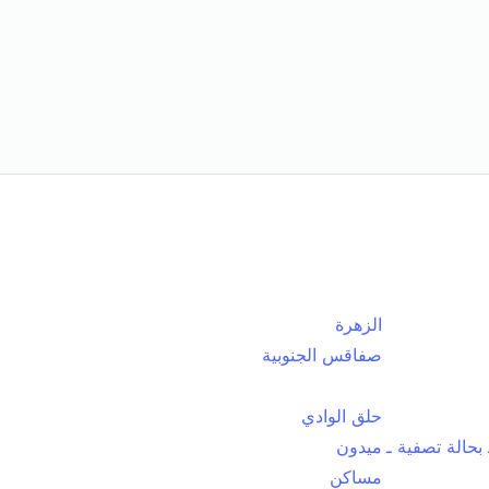
الزهرة
صفاقس الجنوبية
حلق الوادي
بحالة تصفية ـ
ميدون
مساكن