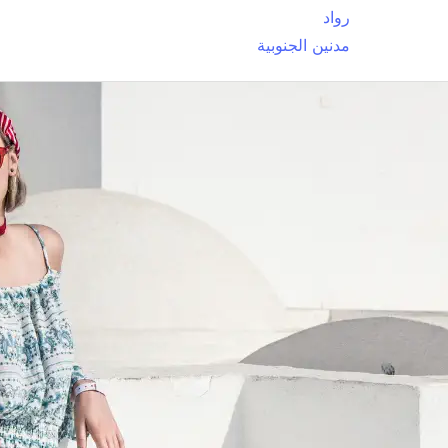
رواد
مدنين الجنوبية