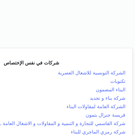
شركات في نفس الإختصاص
الشركة التونسية للاشغال العصرية
تكنوبات
البناء المضمون
شركة بناء و تجديد
الشركة العامة لمقاولات البناء
قريسة جنرال بتمون
شركة القاسمي للتجارة و التنمية و المقاولات و الاشغال العامة ـ 
شركة رمزي الماجري للبناء