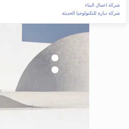
شركة اعمال البناء
شركة دبارة للتكنولوجيا الحديثة