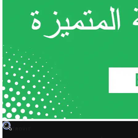
TROVIT