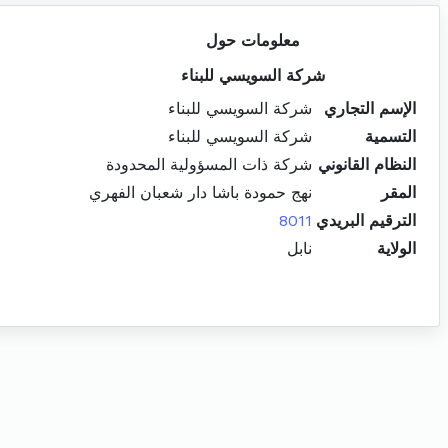
معلومات حول
شركة السويسي للبناء
الإسم التجاري
شركة السويسي للبناء
التسمية
شركة السويسي للبناء
النظام القانوني
شركة ذات المسؤولية المحدودة
المقر
نهج حمودة باشا دار شعبان الفهري
الترقيم البريدي
8011
الولاية
نابل