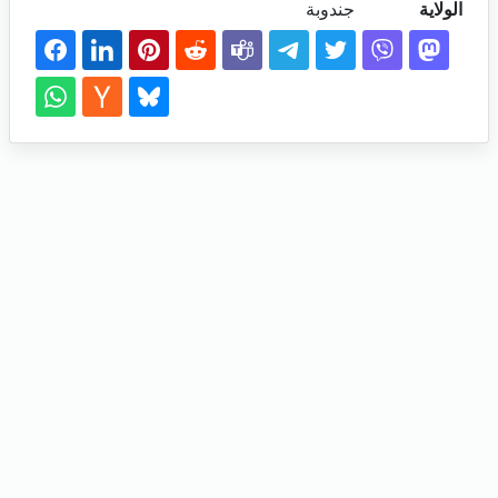
الولاية
جندوبة