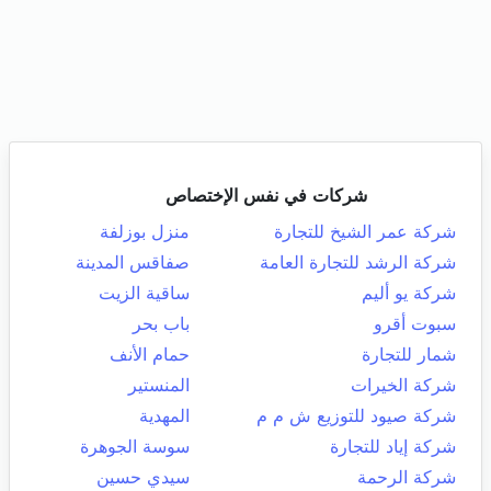
شركات في نفس الإختصاص
شركة عمر الشيخ للتجارة
منزل بوزلفة
شركة الرشد للتجارة العامة
صفاقس المدينة
شركة يو أليم
ساقية الزيت
سبوت أقرو
باب بحر
شمار للتجارة
حمام الأنف
شركة الخيرات
المنستير
شركة صيود للتوزيع ش م م
المهدية
شركة إياد للتجارة
سوسة الجوهرة
شركة الرحمة
سيدي حسين