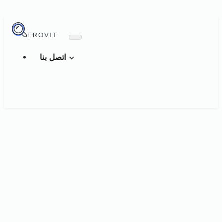
TROVIT
اتصل بنا