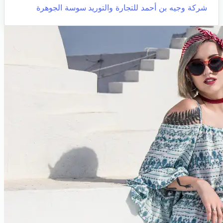
شركة وجيه بن أحمد للتجارة والتوريد
سوسة الجوهرة