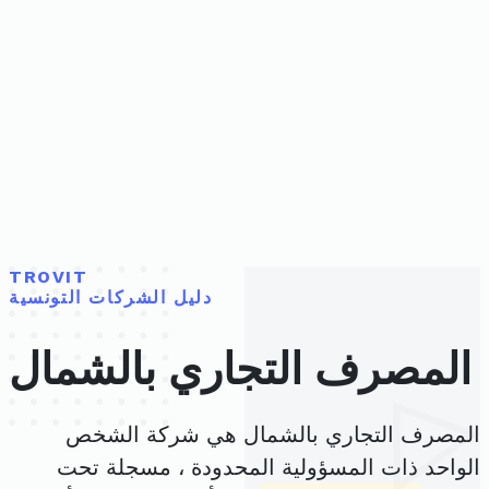
TROVIT
دليل الشركات التونسية
المصرف التجاري بالشمال
المصرف التجاري بالشمال هي شركة الشخص
الواحد ذات المسؤولية المحدودة ، مسجلة تحت