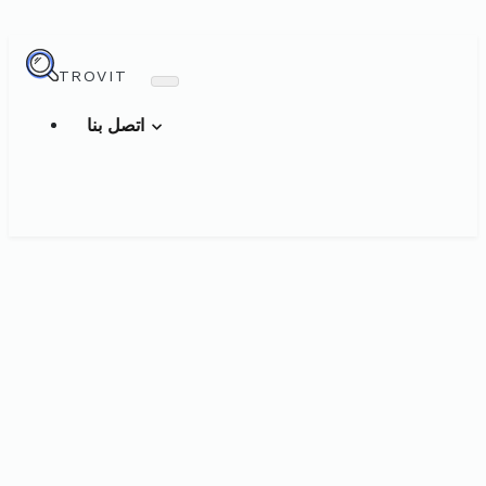
TROVIT
اتصل بنا