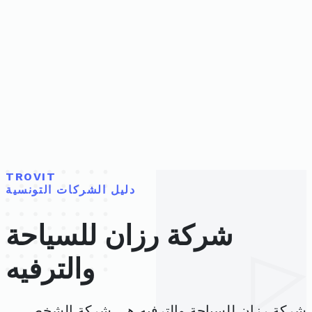
TROVIT
دليل الشركات التونسية
شركة رزان للسياحة
والترفيه
شركة رزان للسياحة والترفيه هي شركة الشخص