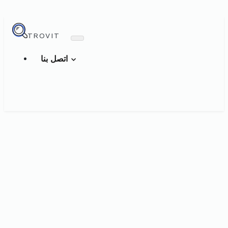
TROVIT
اتصل بنا