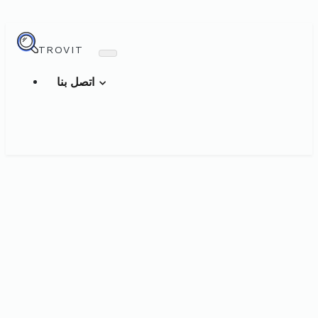
TROVIT
اتصل بنا