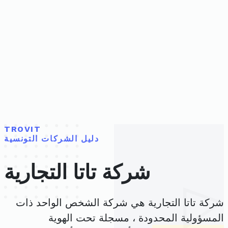
TROVIT
دليل الشركات التونسية
شركة تاتا التجارية
شركة تاتا التجارية هي شركة الشخص الواحد ذات
المسؤولية المحدودة ، مسجلة تحت الهوية