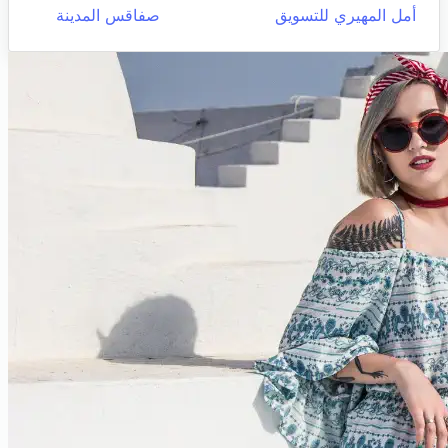
أمل المهيري للتسويق
صفاقس المدينة